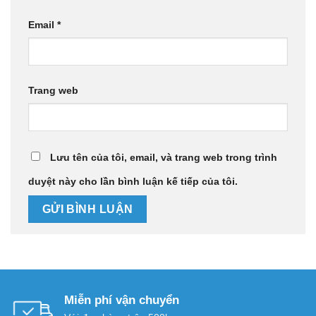
Email
*
Trang web
Lưu tên của tôi, email, và trang web trong trình
duyệt này cho lần bình luận kế tiếp của tôi.
Miễn phí vận chuyển