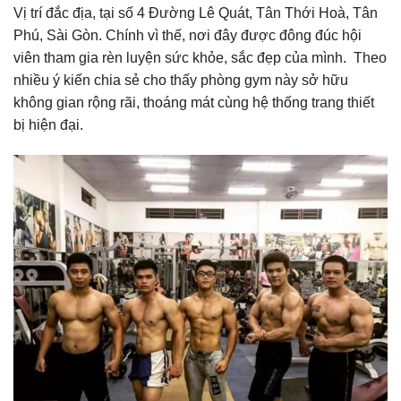
Vị trí đắc địa, tại số 4 Đường Lê Quát, Tân Thới Hoà, Tân
Phú, Sài Gòn. Chính vì thế, nơi đây được đông đúc hội
viên tham gia rèn luyện sức khỏe, sắc đẹp của mình. Theo
nhiều ý kiến chia sẻ cho thấy phòng gym này sở hữu
không gian rộng rãi, thoáng mát cùng hệ thống trang thiết
bị hiện đại.