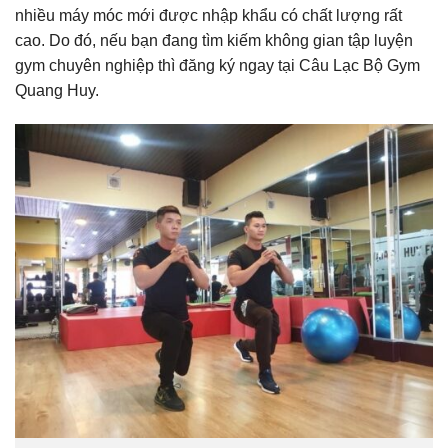
nhiều máy móc mới được nhập khẩu có chất lượng rất
cao. Do đó, nếu bạn đang tìm kiếm không gian tập luyện
gym chuyên nghiệp thì đăng ký ngay tại Câu Lạc Bộ Gym
Quang Huy.