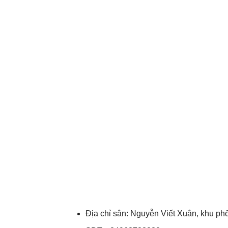
Địa chỉ sân: Nguyễn Viết Xuân, khu phố