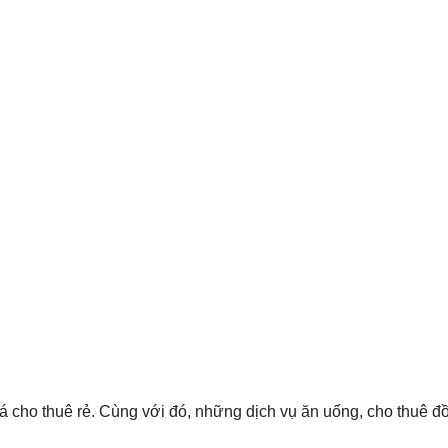
cho thuê rẻ. Cùng với đó, những dịch vụ ăn uống, cho thuê đồ 