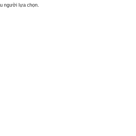
iều người lựa chọn.