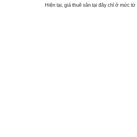
Hiện tại, giá thuê sân tại đây chỉ ở mức t