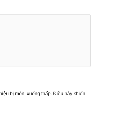
 hiệu bị mòn, xuống thấp. Điều này khiến