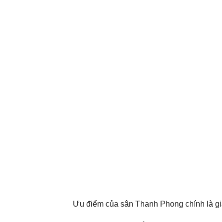
Ưu điểm của sân Thanh Phong chính là giá 