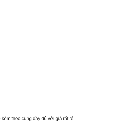
kèm theo cũng đầy đủ với giá rất rẻ.