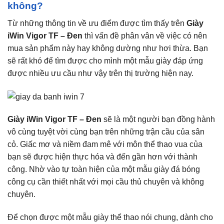
không?
Từ những thông tin về ưu điểm được tìm thấy trên
Giày
iWin Vigor TF – Đen
thì vấn đề phân vân về việc có nên
mua sản phẩm này hay không dường như hơi thừa. Bạn
sẽ rất khó để tìm được cho mình một mẫu giày đáp ứng
được nhiều ưu cầu như vậy trên thị trường hiện nay.
Giày iWin Vigor TF – Đen
sẽ là một người bạn đồng hành
vô cùng tuyệt vời cùng bạn trên những trận cầu của sân
cỏ. Giấc mơ và niềm đam mê với môn thể thao vua của
bạn sẽ được hiện thực hóa và đến gần hơn với thành
công. Nhờ vào tự toàn hiện của một mẫu giày đá bóng
công cụ cần thiết nhất với mọi cầu thủ chuyên và không
chuyên.
Để chọn được một mẫu giày thể thao nói chung, dành cho