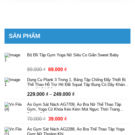
299.000 ₫.
là:
599.000 ₫.
là:
249.000 ₫.
519.000 ₫.
SẢN PHẨM
Bộ Đồ Tập Gym Yoga Nữ Siêu Co Giãn Sweet Baby
Giá
Giá
89.000
₫
69.000
₫
gốc
hiện
Dụng Cụ Plank 3 Trong 1, Bảng Tập Chống Đẩy Thiết Bị
là:
tại
Thể Thao Hỗ Trợ Hít Đất Squat Tập Bụng Có Dây Kháng
89.000 ₫.
là:
Lực Có Bộ Đếm
Khoảng
229.000
₫
–
249.000
₫
69.000 ₫.
giá:
Áo Gym Sát Nách AG7709, Áo Bra Nữ Thể Thao Tập
từ
Gym, Yoga Có Khóa Kéo Kèm Mút Ngực Thời Trang
229.000 ₫
Phong Cách
Giá
Giá
70.000
₫
39.000
₫
đến
gốc
hiện
249.000 ₫
Áo Gym Sát Nách AG2288, Áo Bra Thể Thao Tập Yoga
là:
tại
Gym Nữ Thoáng Khí