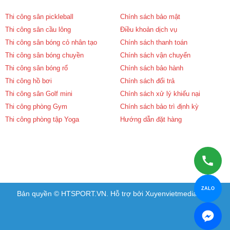
Thi công sân pickleball
Chính sách bảo mật
Thi công sân cầu lông
Điều khoản dịch vụ
Thi công sân bóng cỏ nhân tạo
Chính sách thanh toán
Thi công sân bóng chuyền
Chính sách vận chuyển
Thi công sân bóng rổ
Chính sách bảo hành
Thi công hồ bơi
Chính sách đổi trả
Thi công sân Golf mini
Chính sách xử lý khiếu nại
Thi công phòng Gym
Chính sách bảo trì định kỳ
Thi công phòng tập Yoga
Hướng dẫn đặt hàng
ZALO
Bản quyền © HTSPORT.VN. Hỗ trợ bởi Xuyenvietmedia.com