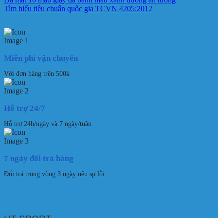
Tìm hiểu tiêu chuẩn quốc gia TCVN 4205:2012
Miễn phí vận chuyển
Với đơn hàng trên 500k
Hỗ trợ 24/7
Hỗ trợ 24h/ngày và 7 ngày/tuần
7 ngày đổi trả hàng
Đổi trả trong vòng 3 ngày nếu sp lỗi