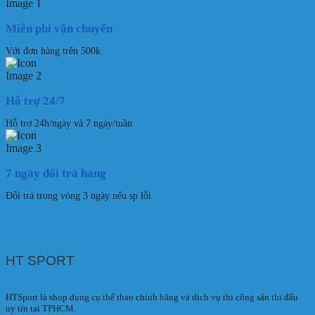
Miễn phí vận chuyển
Với đơn hàng trên 500k
Hỗ trợ 24/7
Hỗ trợ 24h/ngày và 7 ngày/tuần
7 ngày đổi trả hàng
Đổi trả trong vòng 3 ngày nếu sp lỗi
HT SPORT
HTSport là shop dụng cụ thể thao chính hãng và dịch vụ thi công sân thi đấu
uy tín tại TPHCM.