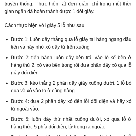
truyền thống. Thực hiện rất đơn giản, chỉ trong một thời
gian ngắn đã hoàn thành được 1 đôi giày.
Cách thực hiện với giày 5 lỗ như sau:
Bước 1: Luồn dây thẳng qua lỗ giày tại hàng ngang đầu
tiên và hãy nhớ xỏ dây từ trên xuống
Bước 2: tiến hành luôn dây bên trái vào lỗ kế bên ở
hàng thứ 2, xỏ vào bên trong rồi đưa phần dây xỏ qua lỗ
giày đối diện
Bước 3: kéo thẳng 2 phần dây giày xuống dưới, 1 lỗ bỏ
qua và xỏ vào lỗ ở cùng hàng.
Bước 4: đưa 2 phần dây xỏ đến lỗi đối diện và hãy xỏ
từ ngoài vào.
Bước 5: luồn dây thứ nhất xuống dưới, xỏ qua lỗ ở
hàng thức 5 phía đối diện, từ trong ra ngoài.