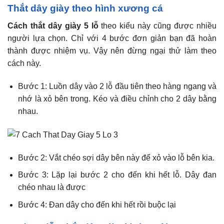
Thắt dây giày theo hình xương cá
Cách thắt dây giày 5 lỗ
theo kiểu này cũng được nhiều
người lựa chọn. Chỉ với 4 bước đơn giản bạn đã hoàn
thành được nhiệm vụ. Vậy nên đừng ngại thử làm theo
cách này.
Bước 1: Luồn dây vào 2 lỗ đầu tiên theo hàng ngang và
nhớ là xỏ bên trong. Kéo và điều chỉnh cho 2 dây bằng
nhau.
Bước 2: Vắt chéo sợi dây bên này để xỏ vào lỗ bên kia.
Bước 3: Lặp lại bước 2 cho đến khi hết lỗ. Dây đan
chéo nhau là được
Bước 4: Đan dây cho đến khi hết rồi buộc lại