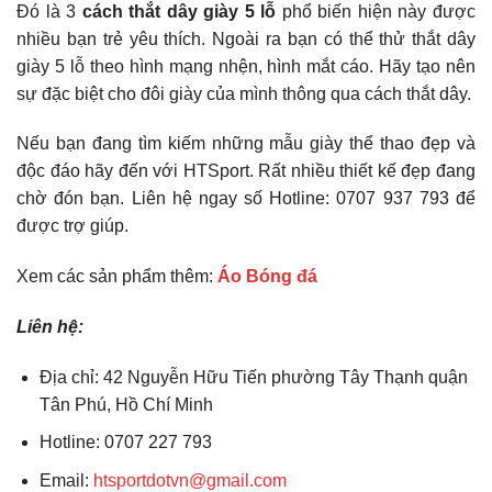
Đó là 3
cách thắt dây giày 5 lỗ
phổ biến hiện này được
nhiều bạn trẻ yêu thích. Ngoài ra bạn có thể thử thắt dây
giày 5 lỗ theo hình mạng nhện, hình mắt cáo. Hãy tạo nên
sự đặc biệt cho đôi giày của mình thông qua cách thắt dây.
Nếu bạn đang tìm kiếm những mẫu giày thể thao đẹp và
độc đáo hãy đến với HTSport. Rất nhiều thiết kế đẹp đang
chờ đón bạn. Liên hệ ngay số Hotline: 0707 937 793 để
được trợ giúp.
Xem các sản phẩm thêm:
Áo Bóng đá
Liên hệ:
Địa chỉ: 42 Nguyễn Hữu Tiến phường Tây Thạnh quận
Tân Phú, Hồ Chí Minh
Hotline: 0707 227 793
Email:
htsportdotvn@gmail.com