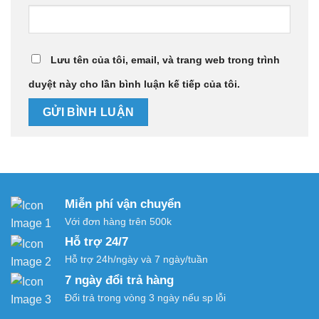
Lưu tên của tôi, email, và trang web trong trình
duyệt này cho lần bình luận kế tiếp của tôi.
Miễn phí vận chuyển
Với đơn hàng trên 500k
Hỗ trợ 24/7
Hỗ trợ 24h/ngày và 7 ngày/tuần
7 ngày đổi trả hàng
Đổi trả trong vòng 3 ngày nếu sp lỗi