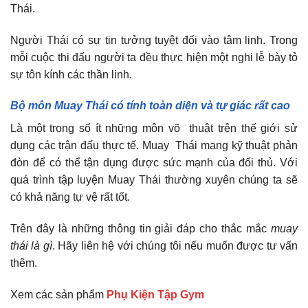
Thái.
Người Thái có sự tin tưởng tuyệt đối vào tâm linh. Trong
mỗi cuộc thi đấu người ta đều thực hiện một nghi lễ bày tỏ
sự tôn kính các thần linh.
Bộ môn Muay Thái có tính toàn diện và tự giác rất cao
Là một trong số ít những môn võ thuật trên thế giới sử
dụng các trận đấu thực tế. Muay Thái mang kỹ thuật phản
đòn để có thể tận dụng được sức mạnh của đối thủ. Với
quá trình tập luyện Muay Thái thường xuyên chúng ta sẽ
có khả năng tự vệ rất tốt.
Trên đây là những thông tin giải đáp cho thắc mắc
muay
thái là gì
. Hãy liên hệ với chúng tôi nếu muốn được tư vấn
thêm.
Xem các sản phẩm
Phụ Kiện Tập Gym