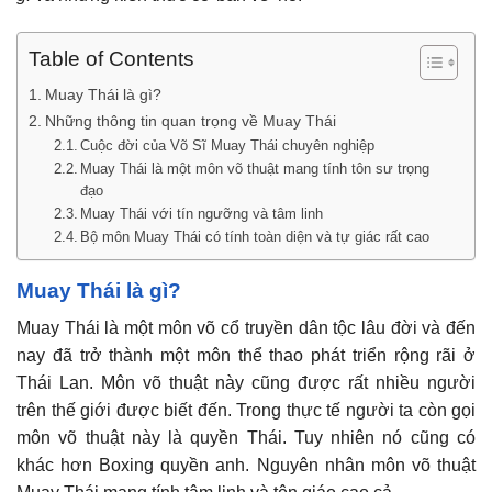
Table of Contents
Muay Thái là gì?
Những thông tin quan trọng về Muay Thái
Cuộc đời của Võ Sĩ Muay Thái chuyên nghiệp
Muay Thái là một môn võ thuật mang tính tôn sư trọng
đạo
Muay Thái với tín ngưỡng và tâm linh
Bộ môn Muay Thái có tính toàn diện và tự giác rất cao
Muay Thái là gì?
Muay Thái là một môn võ cổ truyền dân tộc lâu đời và đến
nay đã trở thành một môn thể thao phát triển rộng rãi ở
Thái Lan. Môn võ thuật này cũng được rất nhiều người
trên thế giới được biết đến. Trong thực tế người ta còn gọi
môn võ thuật này là quyền Thái. Tuy nhiên nó cũng có
khác hơn Boxing quyền anh. Nguyên nhân môn võ thuật