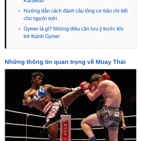
Karatedo
•
Hướng dẫn cách đánh cầu lông cơ bản chi tiết
cho người mới
•
Gymer là gì? Những điều cần lưu ý trước khi
trở thành Gymer
Những thông tin quan trọng về Muay Thái