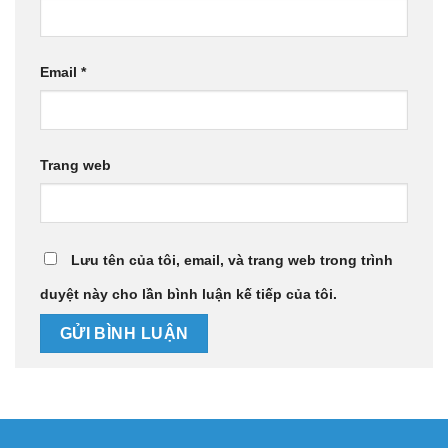
Email
*
Trang web
Lưu tên của tôi, email, và trang web trong trình
duyệt này cho lần bình luận kế tiếp của tôi.