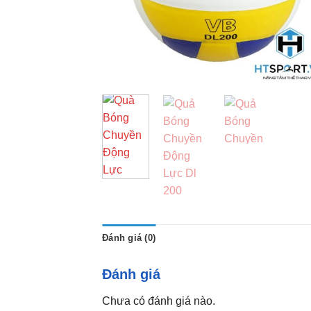
Đánh giá (0)
Đánh giá
Chưa có đánh giá nào.