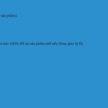
 sản phẩm).
m bảo 100% đổi lại sản phẩm mới nếu Shop giao bị lỗi.