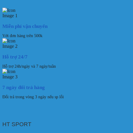
Miễn phí vận chuyển
Với đơn hàng trên 500k
Hỗ trợ 24/7
Hỗ trợ 24h/ngày và 7 ngày/tuần
7 ngày đổi trả hàng
Đổi trả trong vòng 3 ngày nếu sp lỗi
HT SPORT