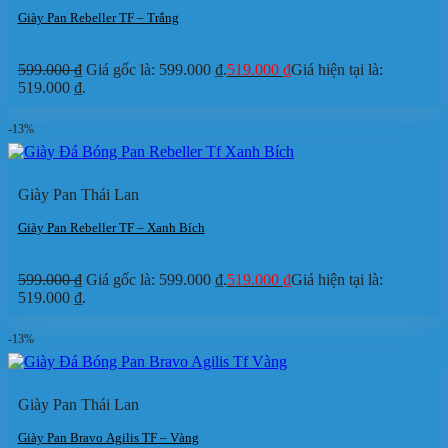
Giày Pan Rebeller TF – Trắng
599.000
₫
Giá gốc là: 599.000 ₫.
519.000
₫
Giá hiện tại là:
519.000 ₫.
-13%
Giày Pan Thái Lan
Giày Pan Rebeller TF – Xanh Bích
599.000
₫
Giá gốc là: 599.000 ₫.
519.000
₫
Giá hiện tại là:
519.000 ₫.
-13%
Giày Pan Thái Lan
Giày Pan Bravo Agilis TF – Vàng