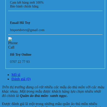
Cam kết hàng mới 100%
Bảo hành chính hãng
Email Hỗ Trợ
htsportdotvn@gmail.com
Hỗ Trợ Online
0707 22 77 93
Mô tả
Đánh giá (0)
Trên thị trường đang có rất nhiều các mẫu áo thủ môn với các màu
khác nhau. Một trong mẫu được khách hàng lựa chọn nhiều nhất
đó chính là
Quần áo thủ môn- xanh ngọc.
Được đánh giá là một trong những mẫu quần áo thủ môn nhiêu