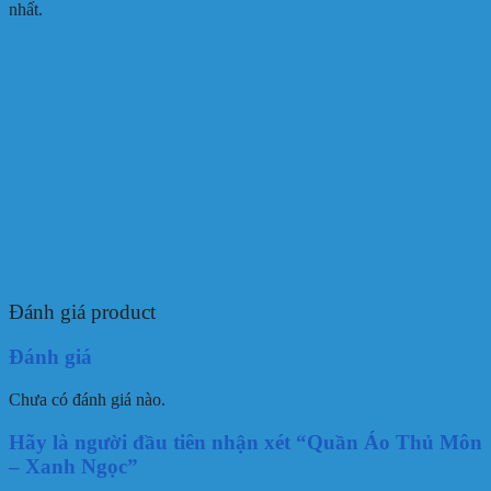
nhất.
Đánh giá product
Đánh giá
Chưa có đánh giá nào.
Hãy là người đầu tiên nhận xét “Quần Áo Thủ Môn
– Xanh Ngọc”