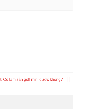
iết: Có làm sân golf mini được không?