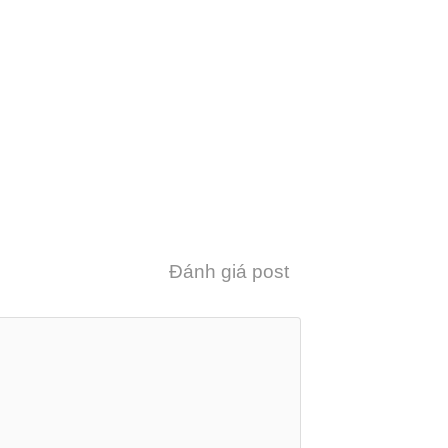
Đánh giá post