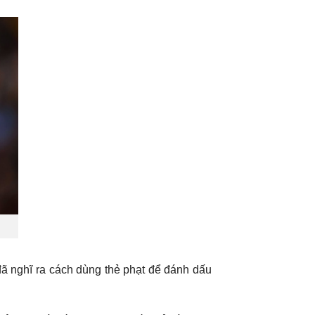
đã nghĩ ra cách dùng thẻ phạt để đánh dấu