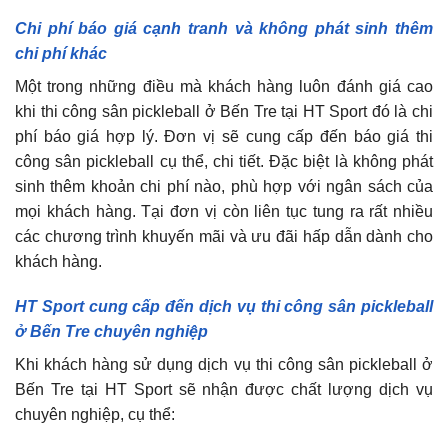
Chi phí báo giá cạnh tranh và không phát sinh thêm
chi phí khác
Một trong những điều mà khách hàng luôn đánh giá cao
khi thi công sân pickleball ở Bến Tre tại HT Sport đó là chi
phí báo giá hợp lý. Đơn vị sẽ cung cấp đến báo giá thi
công sân pickleball cụ thể, chi tiết. Đặc biệt là không phát
sinh thêm khoản chi phí nào, phù hợp với ngân sách của
mọi khách hàng. Tại đơn vị còn liên tục tung ra rất nhiều
các chương trình khuyến mãi và ưu đãi hấp dẫn dành cho
khách hàng.
HT Sport cung cấp đến dịch vụ thi công sân pickleball
ở Bến Tre chuyên nghiệp
Khi khách hàng sử dụng dịch vụ thi công sân pickleball ở
Bến Tre tại HT Sport sẽ nhận được chất lượng dịch vụ
chuyên nghiệp, cụ thể: