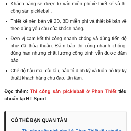
Khách hàng sẽ được tư vấn miễn phí về thiết kế và thi
công sân pickleball.
Thiết kế nên bản vẽ 2D, 3D miễn phí và thiết kế bản vẽ
theo đúng yêu cầu của khách hàng.
Đơn vị cam kết thi công nhanh chóng và đúng tiến độ
như đã thỏa thuận. Đảm bảo thi công nhanh chóng,
đúng hạn nhưng chất lượng công trình vẫn được đảm
bảo.
Chế độ hậu mãi dài lâu, bảo trì định kỳ và luôn hỗ trợ kỹ
thuật khách hàng chu đáo, tận tâm.
Đọc thêm:
Thi công sân pickleball ở Phan Thiết
tiêu
chuẩn tại HT Sport
CÓ THỂ BẠN QUAN TÂM