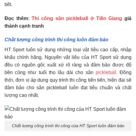
tiết.
Đọc thêm:
Thi công sân pickleball ở Tiền Giang
giá
thành cạnh tranh
Chất lượng công trình thi công luôn đảm bảo
HT Sport luôn sử dụng những loại vật liệu cao cấp, nhập
khẩu chính hãng. Nguyên vật liệu của HT Sport sử dụng
đều có nguồn gốc xuất xứ rõ ràng và đảm bảo được độ
bền cũng như tuổi thọ lâu dài cho sân
pickleball
. Đồng
thời, đơn vị áp dụng quy trình thi công tiên tiến, hiện đại sẽ
đảm bảo cho sân pickleball luôn đạt tiêu chuẩn và chất
lượng cao nhất.
Chất lượng công trình thi công của HT Sport luôn đảm bảo