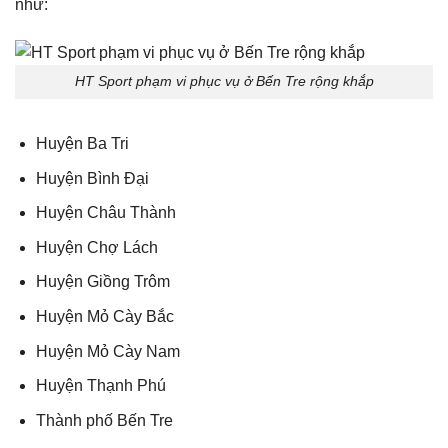
như:
HT Sport phạm vi phục vụ ở Bến Tre rộng khắp
Huyện Ba Tri
Huyện Bình Đại
Huyện Châu Thành
Huyện Chợ Lách
Huyện Giồng Trôm
Huyện Mỏ Cày Bắc
Huyện Mỏ Cày Nam
Huyện Thạnh Phú
Thành phố Bến Tre