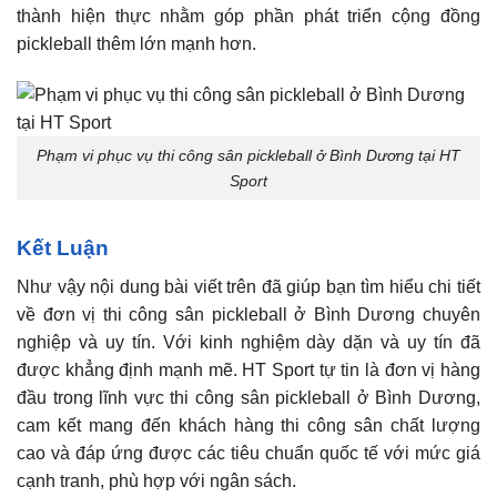
thành hiện thực nhằm góp phần phát triển cộng đồng
pickleball thêm lớn mạnh hơn.
Phạm vi phục vụ thi công sân pickleball ở Bình Dương tại HT
Sport
Kết Luận
Như vậy nội dung bài viết trên đã giúp bạn tìm hiểu chi tiết
về đơn vị thi công sân pickleball ở Bình Dương chuyên
nghiệp và uy tín. Với kinh nghiệm dày dặn và uy tín đã
được khẳng định mạnh mẽ. HT Sport tự tin là đơn vị hàng
đầu trong lĩnh vực thi công sân pickleball ở Bình Dương,
cam kết mang đến khách hàng thi công sân chất lượng
cao và đáp ứng được các tiêu chuẩn quốc tế với mức giá
cạnh tranh, phù hợp với ngân sách.