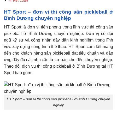
Kết Luận
HT Sport – đơn vị thi công sân pickleball ở
Bình Dương chuyên nghiệp
HT Sport
là đơn vị tiên phong trong lĩnh vực thi công sân
pickleball ở Bình Dương chuyên nghiệp. Đơn vị có đội
ngũ kỹ sư và công nhân dày dặn kinh nghiệm trong lĩnh
vực xây dựng công trình thể thao. HT Sport cam kết mang
đến cho khách hàng sân pickleball đạt tiêu chuẩn và đáp
ứng đầy đủ các nhu cầu từ cơ bản cho đến chuyên nghiệp.
Theo đó, dịch vụ thi công pickleball ở Bình Dương tại HT
Sport bao gồm:
HT Sport – đơn vị thi công sân pickleball ở Bình Dương chuyên
nghiệp