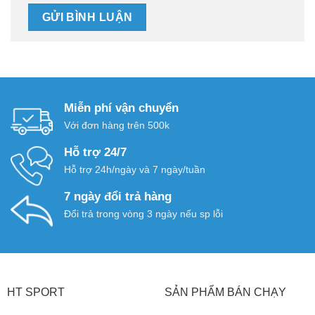
Miễn phí vận chuyển
Với đơn hàng trên 500k
Hỗ trợ 24/7
Hỗ trợ 24h/ngày và 7 ngày/tuần
7 ngày đổi trả hàng
Đổi trả trong vòng 3 ngày nếu sp lỗi
HT SPORT
SẢN PHẨM BÁN CHẠY