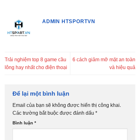
ADMIN HTSPORTVN
Trải nghiệm top 8 game cầu
6 cách giảm mỡ mặt an toàn
lông hay nhất cho điện thoại
và hiệu quả
Để lại một bình luận
Email của bạn sẽ không được hiển thị công khai.
Các trường bắt buộc được đánh dấu
*
Bình luận
*