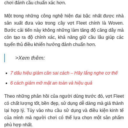
chơi đánh cầu chuẩn xác hơn.
Một trong những công nghệ hiện đại bậc nhất được nhà
sản xuất đưa vào trong cây vợt Fleet chính là Woven.
Bước cải tiến này không những làm tăng độ căng dây mà
còn tạo ra độ chính xác, khả năng giữ cầu lâu giúp các
tuyển thủ điều khiển hướng đánh chuẩn hơn.
>Xem thêm:
7 dấu hiệu giảm cân sai cách – Hãy lắng nghe cơ thể
6 cách giảm mỡ mặt an toàn và hiệu quả
Theo những phản hồi của người dùng trước đó, vợt Fleet
có chất lượng tốt, bền đẹp, sử dụng dễ dàng mà giá thành
lại hợp lý. Tùy vào nhu cầu sử dụng và điều kiện kinh tế
của mình mà người chơi có thể lựa chọn một sản phẩm
phù hợp nhất.