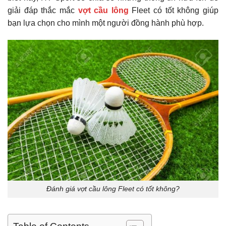
giải đáp thắc mắc
vợt cầu lông
Fleet có tốt không giúp
bạn lựa chọn cho mình một người đồng hành phù hợp.
Đánh giá vợt cầu lông Fleet có tốt không?