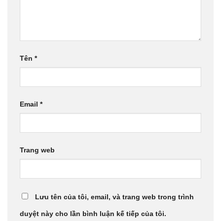
Tên
*
Email
*
Trang web
Lưu tên của tôi, email, và trang web trong trình
duyệt này cho lần bình luận kế tiếp của tôi.