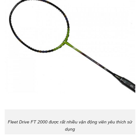
Fleet Drive FT 2000 được rất nhiều vận động viên yêu thích sử
dụng