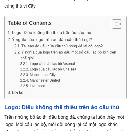
cùng thú vị đấy.
Table of Contents
Logo: Điều không thể thiếu trên áo cầu thủ
Ý nghĩa của logo trên áo đấu cầu thủ là gì?
Tại sao áo đấu của cầu thủ bóng đá lại có logo?
Ý nghĩa của logo trên áo đấu một số câu lạc bộ lớn trên
thế giới
Logo của câu lạc bộ Arsenal
Logo của câu lạc bộ Chelsea
Manchester City
Manchester United
Liverpool
Lời kết
Logo: Điều không thể thiếu trên áo cầu thủ
Trên những bộ áo thi đấu bóng đá, chúng ta luôn thấy một
logo. Mỗi câu lạc bộ, mỗi đội bóng lại có một logo khác