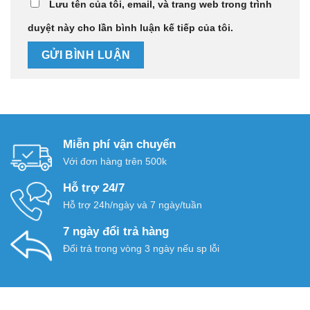
Lưu tên của tôi, email, và trang web trong trình
duyệt này cho lần bình luận kế tiếp của tôi.
Miễn phí vận chuyển
Với đơn hàng trên 500k
Hỗ trợ 24/7
Hỗ trợ 24h/ngày và 7 ngày/tuần
7 ngày đổi trả hàng
Đổi trả trong vòng 3 ngày nếu sp lỗi