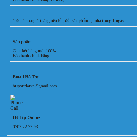
1 đổi 1 trong 1 tháng nếu lỗi, đổi sản phẩm tại nhà trong 1 ngày.
Sản phẩm
Cam kết hàng mới 100%
Bảo hành chính hãng
Email Hỗ Trợ
htsportdotvn@gmail.com
Hỗ Trợ Online
0707 22 77 93