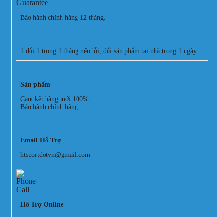
Bảo hành chính hãng 12 tháng.
1 đổi 1 trong 1 tháng nếu lỗi, đổi sản phẩm tại nhà trong 1 ngày.
Sản phẩm
Cam kết hàng mới 100%
Bảo hành chính hãng
Email Hỗ Trợ
htsportdotvn@gmail.com
Hỗ Trợ Online