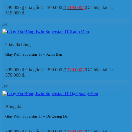
599.000
₫
Giá gốc là: 599.000 ₫.
519.000
₫
Giá hiện tại là:
519.000 ₫.
-5%
Giày đá bóng
Giày iWin Superstar TF – Xanh Đen
399.000
₫
Giá gốc là: 399.000 ₫.
379.000
₫
Giá hiện tại là:
379.000 ₫.
-5%
Bóng đá
Giày iWin Superstar TF – Dạ Quang Đen
399.000
₫
Giá gốc là: 399.000 ₫.
379.000
₫
Giá hiện tại là: