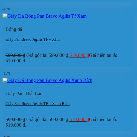
-13%
Bóng đá
Giày Pan Bravo Agilis TF – Xám
599.000
₫
Giá gốc là: 599.000 ₫.
519.000
₫
Giá hiện tại là:
519.000 ₫.
-13%
Giày Pan Thái Lan
Giày Pan Bravo Agilis TF – Xanh Bích
599.000
₫
Giá gốc là: 599.000 ₫.
519.000
₫
Giá hiện tại là:
519.000 ₫.