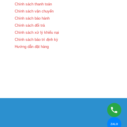
Chính sách thanh toán
Chính sách vận chuyển
Chính sách bảo hành
Chính sách đổi trả
Chính sách xử lý khiếu nại
Chính sách bảo trì định kỳ
Hướng dẫn đặt hàng
ZALO