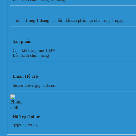
1 đổi 1 trong 1 tháng nếu lỗi, đổi sản phẩm tại nhà trong 1 ngày.
Sản phẩm
Cam kết hàng mới 100%
Bảo hành chính hãng
Email Hỗ Trợ
htsportdotvn@gmail.com
Hỗ Trợ Online
0707 22 77 93