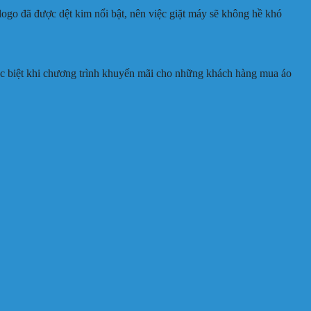
 logo đã được dệt kim nổi bật, nên việc giặt máy sẽ không hề khó
 biệt khi chương trình khuyến mãi cho những khách hàng mua áo