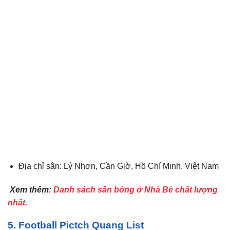
Địa chỉ sân: Lý Nhơn, Cần Giờ, Hồ Chí Minh, Việt Nam
Xem thêm:
Danh sách sân bóng ở Nhà Bè chất lượng
nhất.
5. Football Pictch Quang List