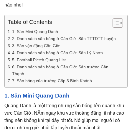
hảo nhé!
Table of Contents
1. Sân Mini Quang Danh
2. Danh sách sân bóng ở Cần Giờ: Sân TTTDTT huyện
3. Sân vận động Cần Giờ
4. Danh sách sân bóng ở Cần Giờ: Sân Lý Nhơn
5. Football Pictch Quang List
6. Danh sách sân bóng ở Cần Giờ: Sân trường Cần
Thạnh
7. Sân bóng của trường Cấp 3 Bình Khánh
1. Sân Mini Quang Danh
Quang Danh là một trong những sân bóng lớn quanh khu
vực Cần Giờ. NẰm ngay khu vực thoáng đãng, ít nhà cao
tầng nên không khí tại đây rất tốt. Nó giúp mọi người có
được những giờ phút tập luyện thoải mái nhất.