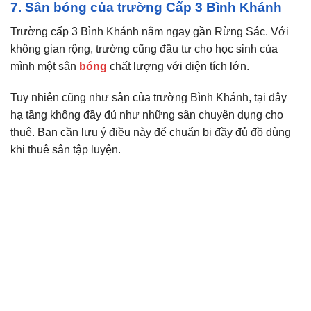
7. Sân bóng của trường Cấp 3 Bình Khánh
Trường cấp 3 Bình Khánh nằm ngay gần Rừng Sác. Với
không gian rộng, trường cũng đầu tư cho học sinh của
mình một sân
bóng
chất lượng với diện tích lớn.
Tuy nhiên cũng như sân của trường Bình Khánh, tại đây
hạ tầng không đầy đủ như những sân chuyên dụng cho
thuê. Bạn cần lưu ý điều này để chuẩn bị đầy đủ đồ dùng
khi thuê sân tập luyện.