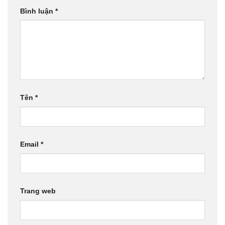
Bình luận
*
Tên
*
Email
*
Trang web