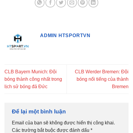
ADMIN HTSPORTVN
CLB Bayern Munich: Đội
CLB Werder Bremen: Đội
bóng thành công nhất trong
bóng nổi tiếng của thành
lịch sử bóng đá Đức
Bremen
Để lại một bình luận
Email của bạn sẽ không được hiển thị công khai.
Các trường bắt buộc được đánh dấu
*