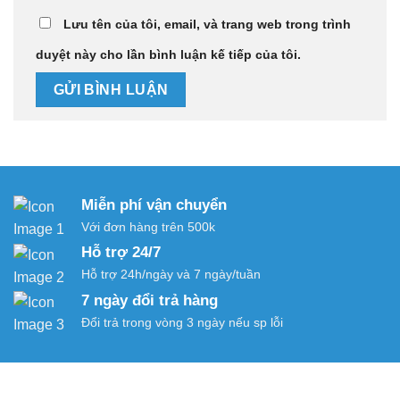
Lưu tên của tôi, email, và trang web trong trình
duyệt này cho lần bình luận kế tiếp của tôi.
Miễn phí vận chuyển
Với đơn hàng trên 500k
Hỗ trợ 24/7
Hỗ trợ 24h/ngày và 7 ngày/tuần
7 ngày đổi trả hàng
Đổi trả trong vòng 3 ngày nếu sp lỗi