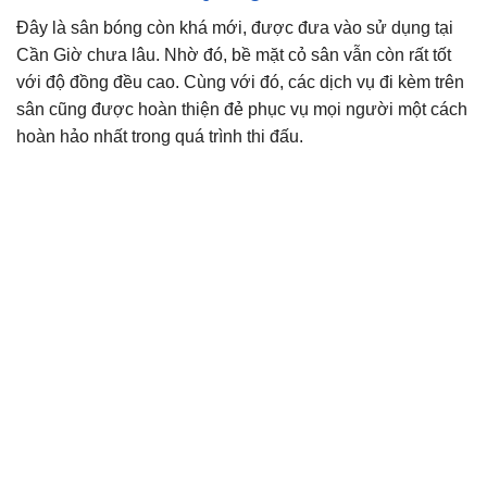
Đây là sân bóng còn khá mới, được đưa vào sử dụng tại
Cần Giờ chưa lâu. Nhờ đó, bề mặt cỏ sân vẫn còn rất tốt
với độ đồng đều cao. Cùng với đó, các dịch vụ đi kèm trên
sân cũng được hoàn thiện đẻ phục vụ mọi người một cách
hoàn hảo nhất trong quá trình thi đấu.