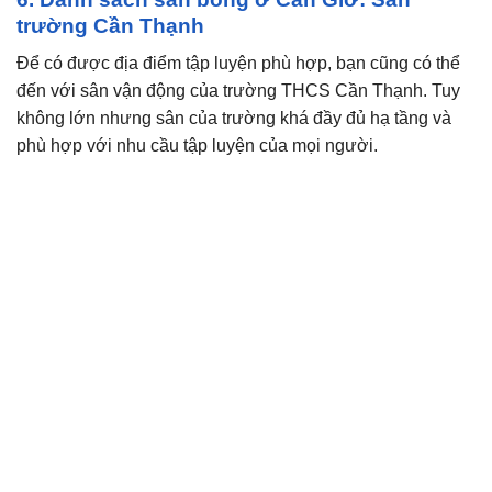
trường Cần Thạnh
Để có được địa điểm tập luyện phù hợp, bạn cũng có thể
đến với sân vận động của trường THCS Cần Thạnh. Tuy
không lớn nhưng sân của trường khá đầy đủ hạ tầng và
phù hợp với nhu cầu tập luyện của mọi người.