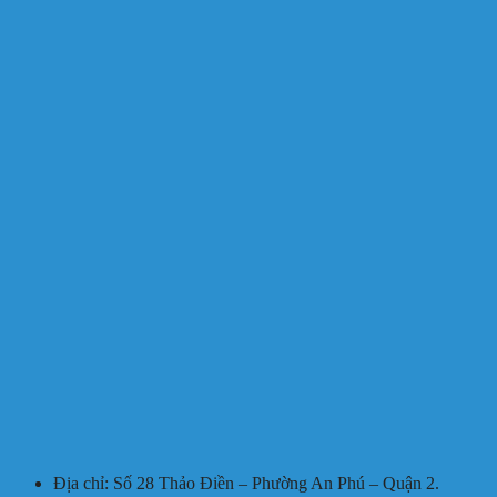
Địa chỉ: Số 28 Thảo Điền – Phường An Phú – Quận 2.