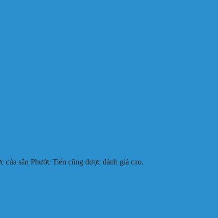
ớc của sân Phước Tiến cũng được đánh giá cao.