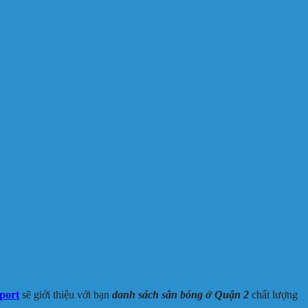
port
sẽ giới thiệu với bạn
danh sách sân bóng ở Quận 2
chất lượng