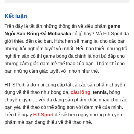
Kết luận
Trên đây là tất tần những thông tin về siêu phẩm
game
Ngôi Sao Bóng Đá Mobasaka
có gì hay? Mà HT Sport đã
giới thiệu đến các bạn. Hứa hẹn sẽ mang lại cho các bạn
những trải nghiệm tuyệt vời nhất. Nếu bạn thiếu những trải
nghiệm sân cỏ thì game bóng đá chính là nơi bù đắp cho
những cảm giác đam mê thể thao của bạn. Thậm chí cho
bạn những cảm giác tuyệt vời nhơn như thế.
HT SPort là đơn bị cung cấp tất cả các sản phẩm chuyên
dụng về thể thao như bóng đá,
cầu lông
,
tennis,
bóng
chuyền, gym,… với đa dạng sản phẩm khác nhau cho các
bạn yêu thể thao có thể sống trọn với đam mê của mình.
Liên hệ ngay
HT Sport
để sở hữu ngay những nhu yếu
phẩm mà bạn đang thiếu về thể thao nhé.