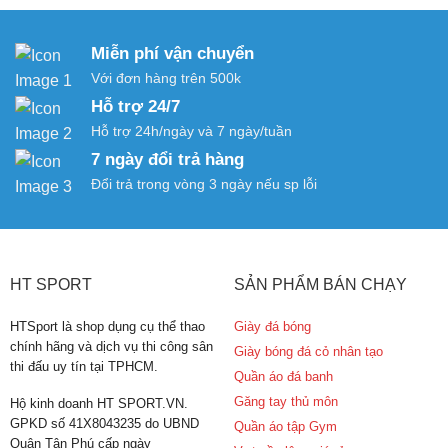
Miễn phí vận chuyển
Với đơn hàng trên 500k
Hỗ trợ 24/7
Hỗ trợ 24h/ngày và 7 ngày/tuần
7 ngày đổi trả hàng
Đổi trả trong vòng 3 ngày nếu sp lỗi
HT SPORT
SẢN PHẨM BÁN CHẠY
HTSport là shop dụng cụ thể thao
Giày đá bóng
chính hãng và dịch vụ thi công sân
Giày bóng đá cỏ nhân tạo
thi đấu uy tín tại TPHCM.
Quần áo đá banh
Găng tay thủ môn
Hộ kinh doanh HT SPORT.VN.
GPKD số 41X8043235 do UBND
Quần áo tập Gym
Quận Tân Phú cấp ngày