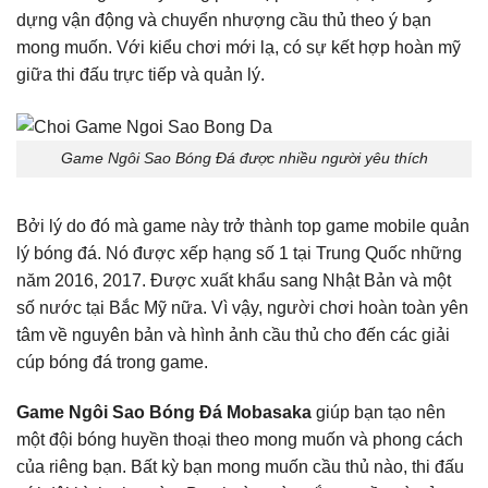
dựng vận động và chuyển nhượng cầu thủ theo ý bạn
mong muốn. Với kiểu chơi mới lạ, có sự kết hợp hoàn mỹ
giữa thi đấu trực tiếp và quản lý.
Game Ngôi Sao Bóng Đá được nhiều người yêu thích
Bởi lý do đó mà game này trở thành top game mobile quản
lý bóng đá. Nó được xếp hạng số 1 tại Trung Quốc những
năm 2016, 2017. Được xuất khẩu sang Nhật Bản và một
số nước tại Bắc Mỹ nữa. Vì vậy, người chơi hoàn toàn yên
tâm về nguyên bản và hình ảnh cầu thủ cho đến các giải
cúp bóng đá trong game.
Game Ngôi Sao Bóng Đá Mobasaka
giúp bạn tạo nên
một đội bóng huyền thoại theo mong muốn và phong cách
của riêng bạn. Bất kỳ bạn mong muốn cầu thủ nào, thi đấu