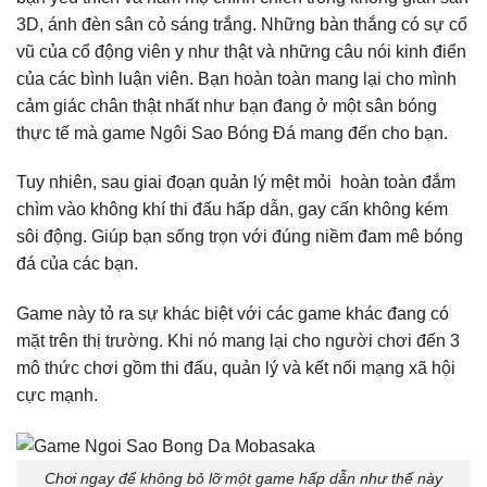
3D, ánh đèn sân cỏ sáng trắng. Những bàn thắng có sự cổ
vũ của cổ động viên y như thật và những câu nói kinh điển
của các bình luận viên. Bạn hoàn toàn mang lại cho mình
cảm giác chân thật nhất như bạn đang ở một sân bóng
thực tế mà game Ngôi Sao Bóng Đá mang đến cho bạn.
Tuy nhiên, sau giai đoạn quản lý mệt mỏi hoàn toàn đắm
chìm vào không khí thi đấu hấp dẫn, gay cấn không kém
sôi động. Giúp bạn sống trọn với đúng niềm đam mê bóng
đá của các bạn.
Game này tỏ ra sự khác biệt với các game khác đang có
mặt trên thị trường. Khi nó mang lại cho người chơi đến 3
mô thức chơi gồm thi đấu, quản lý và kết nối mạng xã hội
cực mạnh.
Chơi ngay để không bỏ lỡ một game hấp dẫn như thế này