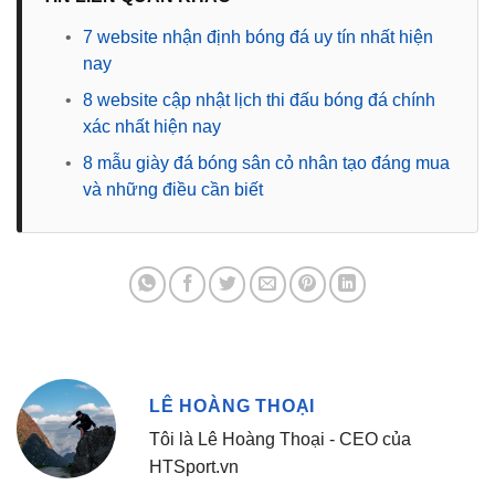
•
7 website nhận định bóng đá uy tín nhất hiện
nay
•
8 website cập nhật lịch thi đấu bóng đá chính
xác nhất hiện nay
•
8 mẫu giày đá bóng sân cỏ nhân tạo đáng mua
và những điều cần biết
LÊ HOÀNG THOẠI
Tôi là Lê Hoàng Thoại - CEO của
HTSport.vn