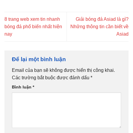
8 trang web xem tin nhanh
Giải bóng đá Asiad là gì?
bóng đá phổ biến nhất hiện
Những thông tin cần biết về
nay
Asiad
Để lại một bình luận
Email của bạn sẽ không được hiển thị công khai.
Các trường bắt buộc được đánh dấu
*
Bình luận
*