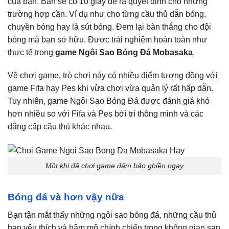
của bạn. Bạn sẽ có 10 giây để ra quyết định cho những
trường hợp cần. Ví dụ như cho từng cầu thủ dẫn bóng,
chuyền bóng hay là sút bóng. Đem lại bàn thắng cho đội
bóng mà bạn sở hữu. Được trải nghiệm hoàn toàn như
thực tế trong
game Ngôi Sao Bóng Đá Mobasaka
.
Về chơi game, trò chơi này có nhiều điểm tương đồng với
game Fifa hay Pes khi vừa chơi vừa quản lý rất hấp dẫn.
Tuy nhiên, game Ngôi Sao Bóng Đá được đánh giá khó
hơn nhiều so với Fifa và Pes bởi trí thông minh và các
đẳng cấp cầu thủ khác nhau.
Một khi đã chơi game đảm bảo ghiền ngay
Bóng đá và hơn vậy nữa
Bạn tận mắt thấy những ngôi sao bóng đá, những cầu thủ
bạn yêu thích và hâm mộ chính chiến trong không gian san