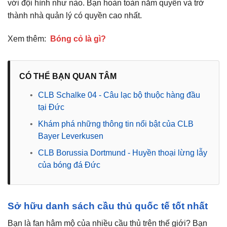
với đội hình như nào. Bạn hoàn toàn nắm quyền và trở
thành nhà quản lý có quyền cao nhất.
Xem thêm:
Bóng cỏ là gì?
CÓ THỂ BẠN QUAN TÂM
•
CLB Schalke 04 - Câu lạc bộ thuộc hàng đầu
tại Đức
•
Khám phá những thông tin nổi bật của CLB
Bayer Leverkusen
•
CLB Borussia Dortmund - Huyền thoại lừng lẫy
của bóng đá Đức
Sở hữu danh sách cầu thủ quốc tế tốt nhất
Bạn là fan hâm mộ của nhiều cầu thủ trên thế giới? Bạn