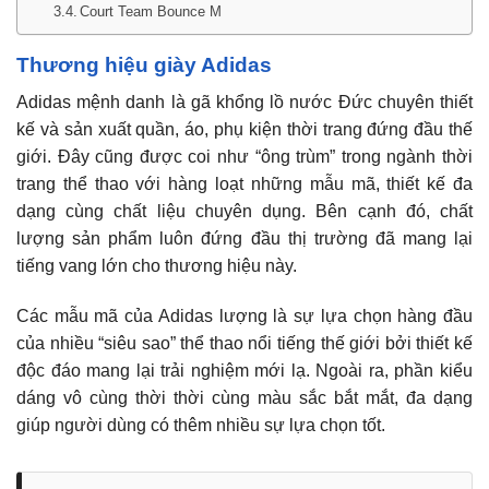
Court Team Bounce M
Thương hiệu giày Adidas
Adidas mệnh danh là gã khổng lồ nước Đức chuyên thiết
kế và sản xuất quần, áo, phụ kiện thời trang đứng đầu thế
giới. Đây cũng được coi như “ông trùm” trong ngành thời
trang thể thao với hàng loạt những mẫu mã, thiết kế đa
dạng cùng chất liệu chuyên dụng. Bên cạnh đó, chất
lượng sản phẩm luôn đứng đầu thị trường đã mang lại
tiếng vang lớn cho thương hiệu này.
Các mẫu mã của Adidas lượng là sự lựa chọn hàng đầu
của nhiều “siêu sao” thể thao nổi tiếng thế giới bởi thiết kế
độc đáo mang lại trải nghiệm mới lạ. Ngoài ra, phần kiểu
dáng vô cùng thời thời cùng màu sắc bắt mắt, đa dạng
giúp người dùng có thêm nhiều sự lựa chọn tốt.