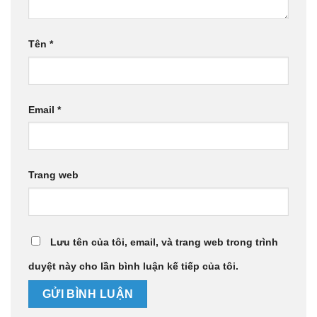
Tên
*
Email
*
Trang web
Lưu tên của tôi, email, và trang web trong trình
duyệt này cho lần bình luận kế tiếp của tôi.