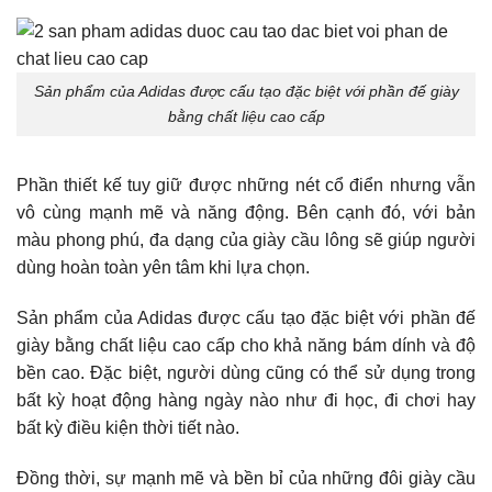
Sản phẩm của Adidas được cấu tạo đặc biệt với phần đế giày
bằng chất liệu cao cấp
Phần thiết kế tuy giữ được những nét cổ điển nhưng vẫn
vô cùng mạnh mẽ và năng động. Bên cạnh đó, với bản
màu phong phú, đa dạng của giày cầu lông sẽ giúp người
dùng hoàn toàn yên tâm khi lựa chọn.
Sản phẩm của Adidas được cấu tạo đặc biệt với phần đế
giày bằng chất liệu cao cấp cho khả năng bám dính và độ
bền cao. Đặc biệt, người dùng cũng có thể sử dụng trong
bất kỳ hoạt động hàng ngày nào như đi học, đi chơi hay
bất kỳ điều kiện thời tiết nào.
Đồng thời, sự mạnh mẽ và bền bỉ của những đôi giày cầu