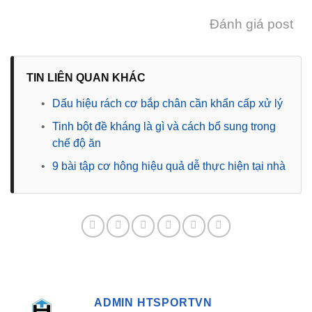
Đánh giá post
TIN LIÊN QUAN KHÁC
•
Dấu hiệu rách cơ bắp chân cần khẩn cấp xử lý
•
Tinh bột đề kháng là gì và cách bổ sung trong
chế độ ăn
•
9 bài tập cơ hông hiệu quả dễ thực hiện tại nhà
ADMIN HTSPORTVN