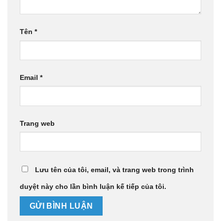
Tên
*
Email
*
Trang web
Lưu tên của tôi, email, và trang web trong trình
duyệt này cho lần bình luận kế tiếp của tôi.