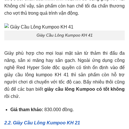
Không chỉ vậy, sản phẩm còn hạn chế tối đa chấn thương
cho vợt thủ trong quá trình vận động.
Giày Cầu Lông Kumpoo KH 41
Giày phù hợp cho mọi loại mặt sàn từ thảm thi đấu đa
năng, sân xi măng hay sân gạch. Ngoài ứng dụng công
nghệ Red Hyper Sole độc quyền có tính ổn định vào đế
giày cầu lông kumpoo KH 41 thì sản phẩm còn hỗ trợ
người chơi di chuyển với tốc độ cao. Bấy nhiêu thôi cũng
đủ để các bạn biết
giày cầu lông Kumpoo có tốt không
rồi chứ.
Giá tham khảo:
830.000 đồng.
2.2. Giày Cầu Lông Kumpoo KH 21