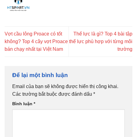
Vợt cầu lông Proace có tốt
Thể lực là gì? Top 4 bài tập
không? Top 4 cây vợt Proace
thể lực phù hợp với từng môi
bán chạy nhất tại Việt Nam
trường
Để lại một bình luận
Email của bạn sẽ không được hiển thị công khai.
Các trường bắt buộc được đánh dấu
*
Bình luận
*