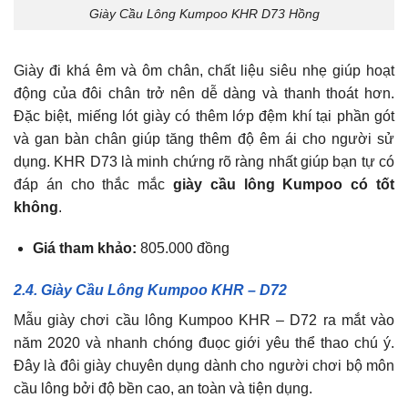
Giày Cầu Lông Kumpoo KHR D73 Hồng
Giày đi khá êm và ôm chân, chất liệu siêu nhẹ giúp hoạt
động của đôi chân trở nên dễ dàng và thanh thoát hơn.
Đặc biệt, miếng lót giày có thêm lớp đệm khí tại phần gót
và gan bàn chân giúp tăng thêm độ êm ái cho người sử
dụng. KHR D73 là minh chứng rõ ràng nhất giúp bạn tự có
đáp án cho thắc mắc
giày cầu lông Kumpoo có tốt
không
.
Giá tham khảo:
805.000 đồng
2.4. Giày Cầu Lông Kumpoo KHR – D72
Mẫu giày chơi cầu lông Kumpoo KHR – D72 ra mắt vào
năm 2020 và nhanh chóng đuọc giới yêu thể thao chú ý.
Đây là đôi giày chuyên dụng dành cho người chơi bộ môn
cầu lông bởi độ bền cao, an toàn và tiện dụng.