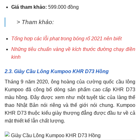
Giá tham khảo:
599.000 đồng
> Tham khảo:
Tổng hợp các lỗi phạt trong bóng rổ 2021 nên biết
Những tiêu chuẩn vàng về kích thước đường chạy điền
kinh
2.3. Giày Cầu Lông Kumpoo KHR D73 Hồng
Tháng 9 năm 2020, ông hoàng của cường quốc cầu lông
Kumpoo đã công bố dòng sản phẩm cao cấp KHR D73
màu hồng. Đây được xem như một tuyệt tác của làng thể
thao Nhật Bản nói riêng và thế giới nói chung. Kumpoo
KHR D73 thuộc kiểu giày thượng đẳng được đầu tư về cả
mặt thiết kế lẫn chất lượng.