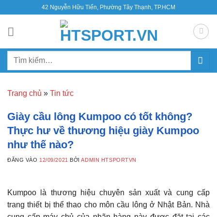
Bỏ
42 Nguyễn Hữu Tiến, Phường Tây Thạnh, TP.HCM
qua
nội
dung
Tìm
kiếm:
Trang chủ
»
Tin tức
Giày cầu lông Kumpoo có tốt không?
Thực hư về thương hiệu giày Kumpoo
như thế nào?
ĐĂNG VÀO
12/09/2021
BỞI
ADMIN HTSPORTVN
Kumpoo là thương hiệu chuyên sản xuất và cung cấp
trang thiết bị thể thao cho môn cầu lông ở Nhật Bản. Nhà
cung cấp máy chủ của nhãn hàng này được đặt tại các