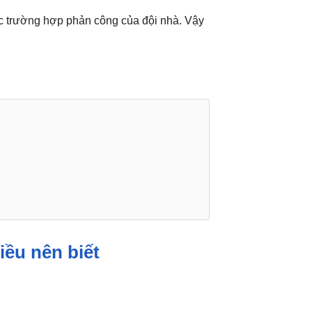
các trường hợp phản công của đội nhà. Vậy
ều nên biết