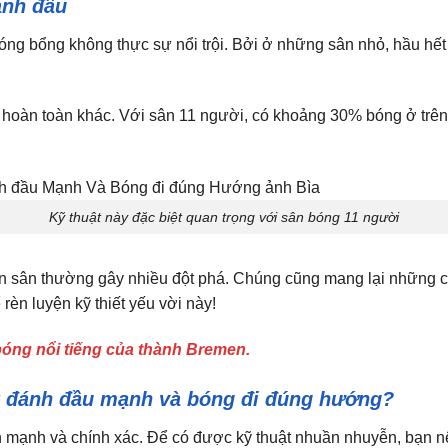
ánh đầu
bóng bổng không thực sự nổi trội. Bởi ở những sân nhỏ, hầu hế
ì hoàn toàn khác. Với sân 11 người, có khoảng 30% bóng ở trê
Kỹ thuật này đặc biệt quan trọng với sân bóng 11 người
n sân thường gây nhiều đột phá. Chúng cũng mang lại những cả
 rèn luyện kỹ thiết yếu vời này!
óng nổi tiếng của thành Bremen.
t đánh đầu mạnh và bóng đi đúng hướng?
 mạnh và chính xác. Để có được kỹ thuật nhuần nhuyễn, bạn n