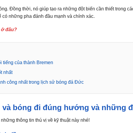
ng. Đồng thời, nó giúp tạo ra những đột biến cần thiết trong 
 để có những pha đánh đầu mạnh và chính xác.
 ở đâu?
 tiếng của thành Bremen
t nhất
nh công nhất trong lịch sử bóng đá Đức
 và bóng đi đúng hướng và những đi
những thông tin thú vị về kỹ thuật này nhé!