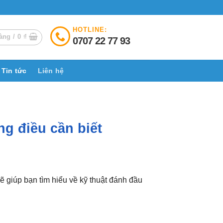
HOTLINE:
àng /
0
₫
0707 22 77 93
Tin tức
Liên hệ
g điều cần biết
ẽ giúp bạn tìm hiểu về kỹ thuật đánh đầu