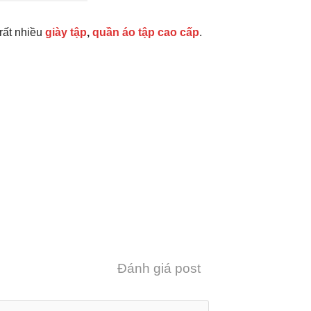
 rất nhiều
giày tập
,
quần áo tập cao cấp
.
Đánh giá post