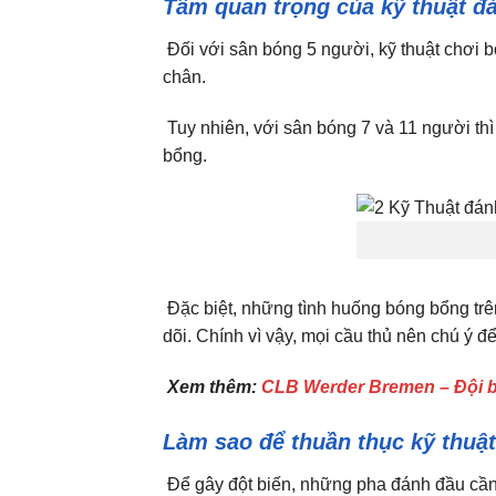
Tầm quan trọng của kỹ thuật đ
Đối với sân bóng 5 người, kỹ thuật chơi 
chân.
Tuy nhiên, với sân bóng 7 và 11 người th
bổng.
Đặc biệt, những tình huống bóng bổng trê
dõi. Chính vì vậy, mọi cầu thủ nên chú ý để
Xem thêm:
CLB Werder Bremen – Đội b
Làm sao để thuần thục kỹ thuậ
Để gây đột biến, những pha đánh đầu cần