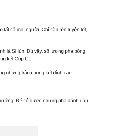
 tất cả mọi người. Chỉ cần rèn luyện tốt,
nh là Si lùn. Dù vậy, số lượng pha bóng
ung kết Cúp C1.
ng những trận chung kết đỉnh cao.
ng hướng. Để có được những pha đánh đầu