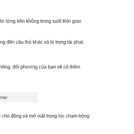
ơ lửng trên không trong suốt thời gian
 đến cầu thủ khác và bị trọng tài phạt.
 không, đối phương của bạn sẽ có thêm
 mày
hế chủ động và mở mắt trong lúc chạm bóng