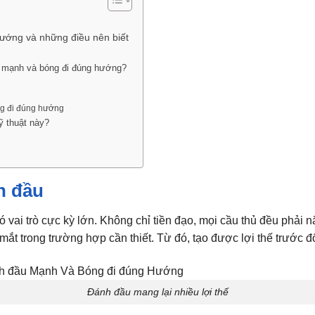
ướng và những điều nên biết
u mạnh và bóng đi đúng hướng?
ng đi đúng hướng
ỹ thuật này?
h đầu
 vai trò cực kỳ lớn. Không chỉ tiền đạo, mọi cầu thủ đều phải n
ắt trong trường hợp cần thiết. Từ đó, tạo được lợi thế trước 
Đánh đầu mang lại nhiều lợi thế