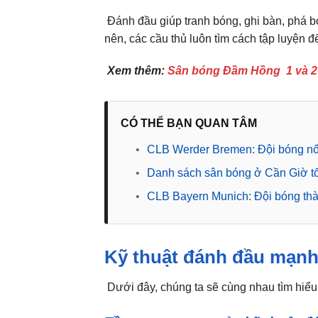
Đánh đầu giúp tranh bóng, ghi bàn, phá bó
nên, các cầu thủ luôn tìm cách tập luyện
Xem thêm:
Sân bóng Đầm Hồng 1 và 2
CÓ THỂ BẠN QUAN TÂM
•
CLB Werder Bremen: Đội bóng nổi
•
Danh sách sân bóng ở Cần Giờ tố
•
CLB Bayern Munich: Đội bóng thà
Kỹ thuật đánh đầu mạnh
Dưới đây, chúng ta sẽ cùng nhau tìm hiểu 