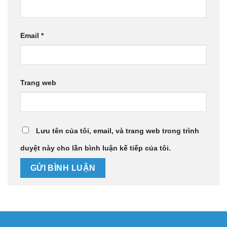
Email
*
Trang web
Lưu tên của tôi, email, và trang web trong trình
duyệt này cho lần bình luận kế tiếp của tôi.