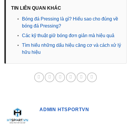
TIN LIÊN QUAN KHÁC
•
Bóng đá Pressing là gì? Hiểu sao cho đúng về
bóng đá Pressing?
•
Các kỹ thuật giữ bóng đơn giản mà hiệu quả
•
Tìm hiểu những dấu hiệu căng cơ và cách xử lý
hữu hiệu
ADMIN HTSPORTVN