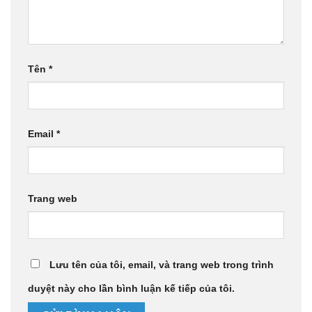
Tên
*
Email
*
Trang web
Lưu tên của tôi, email, và trang web trong trình
duyệt này cho lần bình luận kế tiếp của tôi.