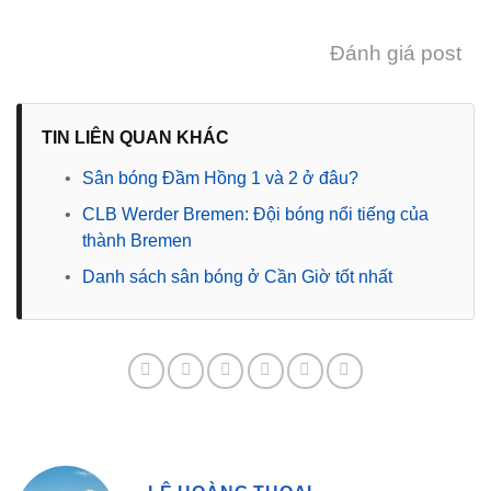
Đánh giá post
TIN LIÊN QUAN KHÁC
•
Sân bóng Đầm Hồng 1 và 2 ở đâu?
•
CLB Werder Bremen: Đội bóng nổi tiếng của
thành Bremen
•
Danh sách sân bóng ở Cần Giờ tốt nhất