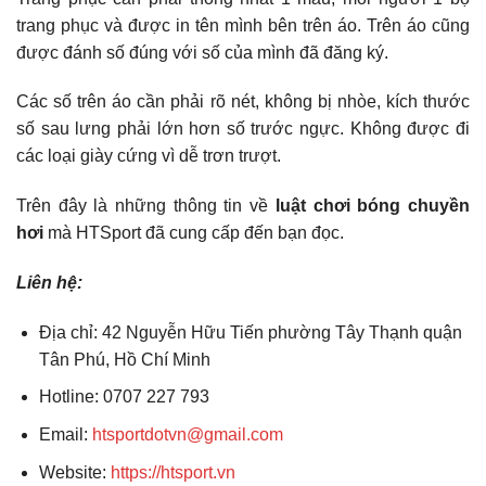
trang phục và được in tên mình bên trên áo. Trên áo cũng
được đánh số đúng với số của mình đã đăng ký.
Các số trên áo cần phải rõ nét, không bị nhòe, kích thước
số sau lưng phải lớn hơn số trước ngực. Không được đi
các loại giày cứng vì dễ trơn trượt.
Trên đây là những thông tin về
luật chơi bóng chuyền
hơi
mà HTSport
đã cung cấp đến bạn đọc.
Liên hệ:
Địa chỉ: 42 Nguyễn Hữu Tiến phường Tây Thạnh quận
Tân Phú, Hồ Chí Minh
Hotline: 0707 227 793
Email:
htsportdotvn@gmail.com
Website:
https://htsport.vn