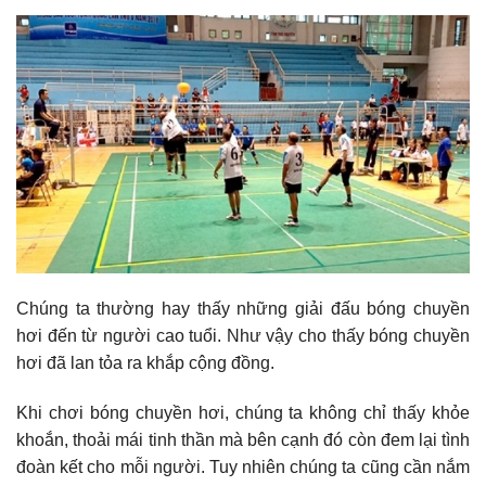
Chúng ta thường hay thấy những giải đấu bóng chuyền
hơi đến từ người cao tuổi. Như vậy cho thấy bóng chuyền
hơi đã lan tỏa ra khắp cộng đồng.
Khi chơi bóng chuyền hơi, chúng ta không chỉ thấy khỏe
khoắn, thoải mái tinh thần mà bên cạnh đó còn đem lại tình
đoàn kết cho mỗi người. Tuy nhiên chúng ta cũng cần nắm