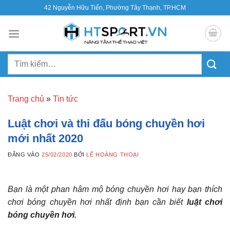
Bỏ
42 Nguyễn Hữu Tiến, Phường Tây Thạnh, TP.HCM
qua
nội
dung
Tìm
kiếm:
Trang chủ
»
Tin tức
Luật chơi và thi đấu bóng chuyền hơi
mới nhất 2020
ĐĂNG VÀO
25/02/2020
BỞI
LÊ HOÀNG THOẠI
Bạn là một phan hâm mộ bóng chuyền hơi hay bạn thích
chơi bóng chuyền hơi nhất định bạn cần biết
luật chơi
bóng chuyền hơi.