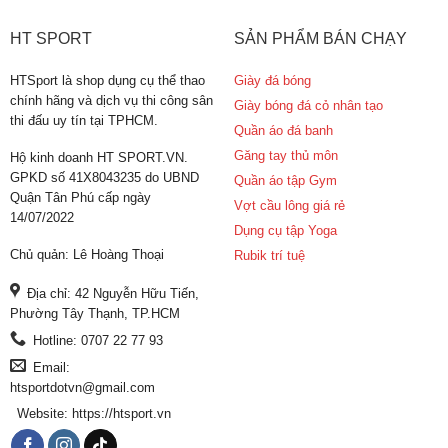
HT SPORT
SẢN PHẨM BÁN CHẠY
HTSport là shop dụng cụ thể thao
Giày đá bóng
chính hãng và dịch vụ thi công sân
Giày bóng đá cỏ nhân tạo
thi đấu uy tín tại TPHCM.
Quần áo đá banh
Găng tay thủ môn
Hộ kinh doanh HT SPORT.VN.
GPKD số 41X8043235 do UBND
Quần áo tập Gym
Quận Tân Phú cấp ngày
Vợt cầu lông giá rẻ
14/07/2022
Dụng cụ tập Yoga
Chủ quản: Lê Hoàng Thoại
Rubik trí tuệ
Địa chỉ: 42 Nguyễn Hữu Tiến,
Phường Tây Thạnh, TP.HCM
Hotline: 0707 22 77 93
Email:
htsportdotvn@gmail.com
Website: https://htsport.vn