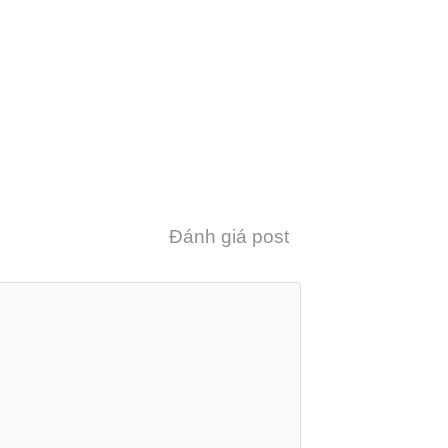
Đánh giá post