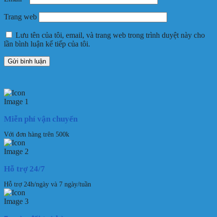
Trang web
Lưu tên của tôi, email, và trang web trong trình duyệt này cho
lần bình luận kế tiếp của tôi.
Miễn phí vận chuyển
Với đơn hàng trên 500k
Hỗ trợ 24/7
Hỗ trợ 24h/ngày và 7 ngày/tuần