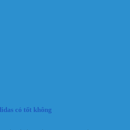
idas có tốt không