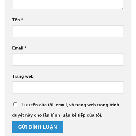
Tên
*
Email
*
Trang web
Lưu tên của tôi, email, và trang web trong trình
duyệt này cho lần bình luận kế tiếp của tôi.