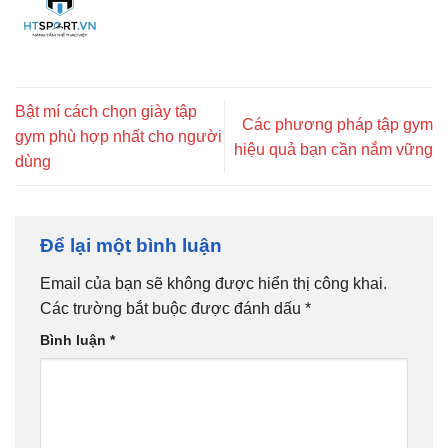
Bật mí cách chọn giày tập
Các phương pháp tập gym
gym phù hợp nhất cho người
hiệu quả bạn cần nắm vững
dùng
Để lại một bình luận
Email của bạn sẽ không được hiển thị công khai.
Các trường bắt buộc được đánh dấu
*
Bình luận
*