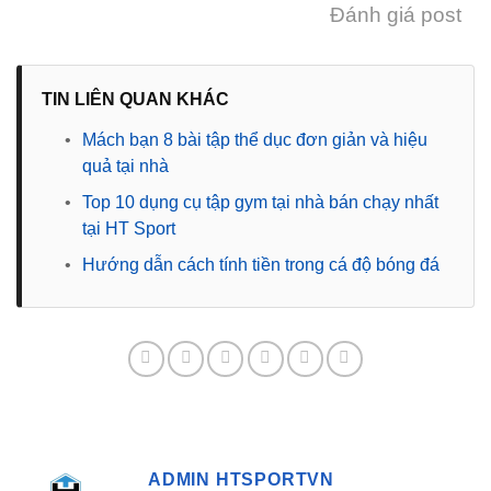
Đánh giá post
TIN LIÊN QUAN KHÁC
•
Mách bạn 8 bài tập thể dục đơn giản và hiệu
quả tại nhà
•
Top 10 dụng cụ tập gym tại nhà bán chạy nhất
tại HT Sport
•
Hướng dẫn cách tính tiền trong cá độ bóng đá
ADMIN HTSPORTVN